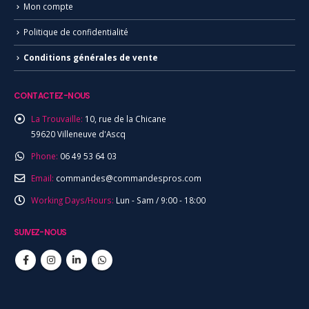
Mon compte
Politique de confidentialité
Conditions générales de vente
CONTACTEZ-NOUS
La Trouvaille:
10, rue de la Chicane
59620 Villeneuve d'Ascq
Phone:
06 49 53 64 03
Email:
commandes@commandespros.com
Working Days/Hours:
Lun - Sam / 9:00 - 18:00
SUIVEZ-NOUS