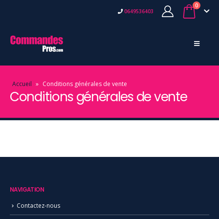
0
0649536403
Accueil
»
Conditions générales de vente
Conditions générales de vente
NAVIGATION
Contactez-nous