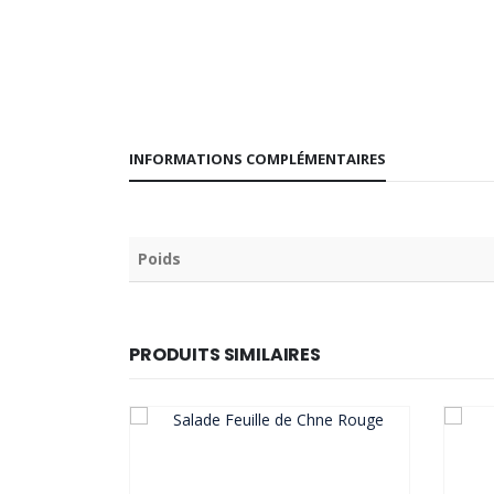
INFORMATIONS COMPLÉMENTAIRES
Poids
PRODUITS SIMILAIRES